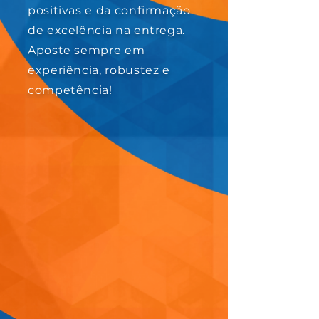
positivas e da confirmação
de excelência na entrega.
Aposte sempre em
experiência, robustez e
competência!