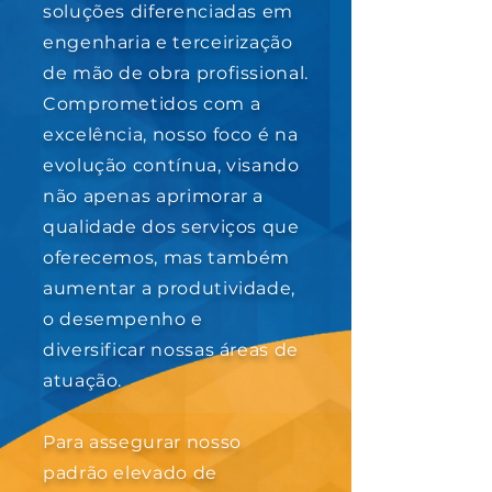
soluções diferenciadas em
engenharia e terceirização
de mão de obra profissional.
Comprometidos com a
excelência, nosso foco é na
evolução contínua, visando
não apenas aprimorar a
qualidade dos serviços que
oferecemos, mas também
aumentar a produtividade,
o desempenho e
diversificar nossas áreas de
atuação.
Para assegurar nosso
padrão elevado de