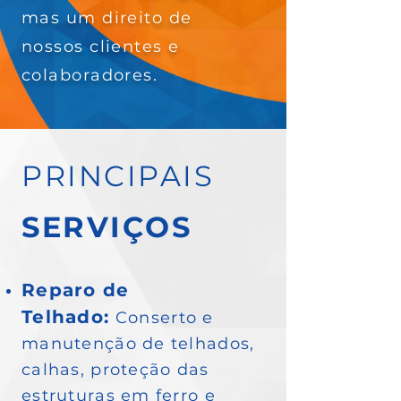
mas um direito de
nossos clientes e
colaboradores.
PRINCIPAIS
SERVIÇOS
Reparo de
Telhado
:
Conserto e
manutenção de telhados,
calhas, proteção das
estruturas em ferro e