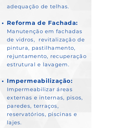
adequação de telhas.
Reforma de Fachada:
Manutenção em fachadas
de vidros, revitalização de
pintura, pastilhamento,
rejuntamento, recuperação
estrutural e lavagem.
Impermeabilização:
Impermeabilizar áreas
externas e internas, pisos,
paredes, terraços,
reservatórios, piscinas e
lajes.