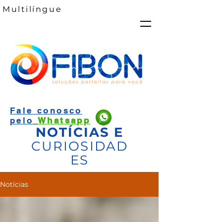
Multilíngue
Fale conosco
pelo
Whatsapp
NOTÍCIAS E
CURIOSIDAD
ES
Notícias