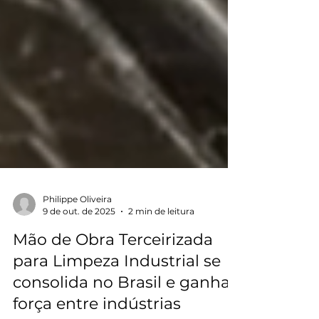
Philippe Oliveira
9 de out. de 2025
2 min de leitura
Mão de Obra Terceirizada
para Limpeza Industrial se
consolida no Brasil e ganha