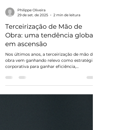
Philippe Oliveira
29 de set. de 2025
2 min de leitura
Terceirização de Mão de
Obra: uma tendência global
em ascensão
Nos últimos anos, a terceirização de mão de
obra vem ganhando relevo como estratégia
corporativa para ganhar eficiência,
flexibilidade e...