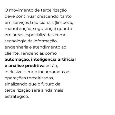
O movimento de terceirização 
deve continuar crescendo, tanto 
em serviços tradicionais (limpeza, 
manutenção, segurança) quanto 
em áreas especializadas como 
tecnologia da informação, 
engenharia e atendimento ao 
cliente. Tendências como 
automação, inteligência artificial 
e análise preditiva
 estão, 
inclusive, sendo incorporadas às 
operações terceirizadas, 
sinalizando que o futuro da 
terceirização será ainda mais 
estratégico.