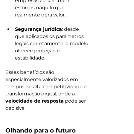
empresas concentram 
esforços naquilo que 
realmente gera valor;
Segurança jurídica
: desde 
que aplicados os parâmetros 
legais corretamente, o modelo 
oferece proteção e 
estabilidade.
Esses benefícios são 
especialmente valorizados em 
tempos de alta competitividade e 
transformação digital, onde a 
velocidade de resposta
 pode ser 
decisiva.
Olhando para o futuro