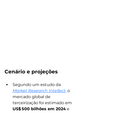
Cenário e projeções
Segundo um estudo da
Market Research Intellect
, 
o 
mercado global de 
terceirização foi estimado em 
US$ 500 bilhões em 2024
 e 