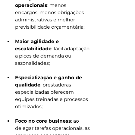
operacionais
: menos 
encargos, menos obrigações 
administrativas e melhor 
previsibilidade orçamentária;
Maior agilidade e 
escalabilidade
: fácil adaptação 
a picos de demanda ou 
sazonalidades;
Especialização e ganho de 
qualidade
: prestadoras 
especializadas oferecem 
equipes treinadas e processos 
otimizados;
Foco no core business
: ao 
delegar tarefas operacionais, as 