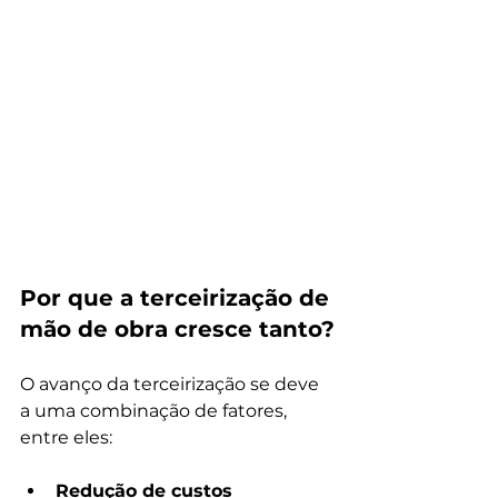
Por que a terceirização de 
mão de obra cresce tanto?
O avanço da terceirização se deve 
a uma combinação de fatores, 
entre eles:
Redução de custos 