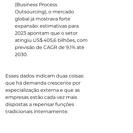
(Business Process 
Outsourcing), o mercado 
global já mostrava forte 
expansão: estimativas para 
2023 apontam que o setor 
atingiu US$ 405,6 bilhões, com 
previsão de CAGR de 9,1% até 
2030. 
Esses dados indicam duas coisas: 
que há demanda crescente por 
especialização externa e que as 
empresas estão cada vez mais 
dispostas a repensar funções 
tradicionais internamente.