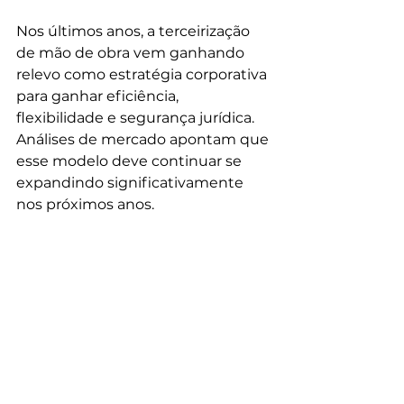
Nos últimos anos, a terceirização 
de mão de obra vem ganhando 
relevo como estratégia corporativa 
para ganhar eficiência, 
flexibilidade e segurança jurídica. 
Análises de mercado apontam que 
esse modelo deve continuar se 
expandindo significativamente 
nos próximos anos.